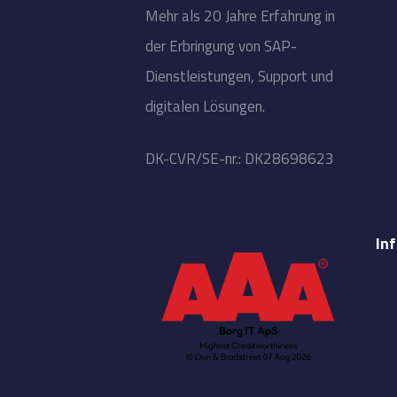
​Mehr als 20 Jahre Erfahrung in
der Erbringung von SAP-
Dienstleistungen, Support und
digitalen Lösungen.
​DK-CVR/SE-nr.: DK28698623
In