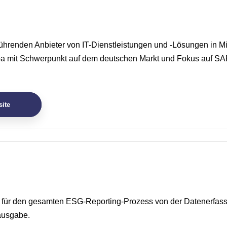
führenden Anbieter von IT-Dienstleistungen und -Lösungen in Mi
a mit Schwerpunkt auf dem deutschen Markt und Fokus auf SA
ite
 für den gesamten ESG-Reporting-Prozess von der Datenerfass
ausgabe.