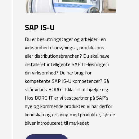
SAP IS-U
​​Du er beslutningstager og arbejder i en
virksomhed i forsynings-, produktions-
eller distributionsbranchen? Du skal have
installeret intelligente SAP IT-løsninger i
din virksomhed? Du har brug for
kompetente SAP IS-U kompetencer? Så
står vi hos BORG IT klar til at hjælpe dig.
Hos
BORG IT
er vi testpartner på SAP's ​
nye og kommende produkter. Vi har derfor
kendskab og erfaring med produkter, før de
bliver introduceret til markedet