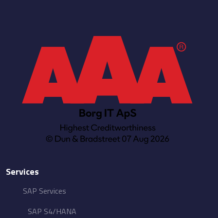
Services
SAP Services
SAP S4/HANA