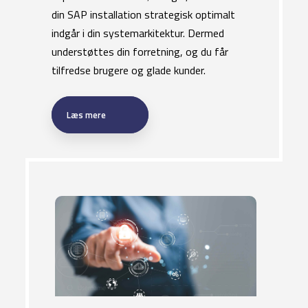
din SAP installation strategisk optimalt
indgår i din systemarkitektur. Dermed
understøttes din forretning, og du får
tilfredse brugere og glade kunder.
Læs mere​