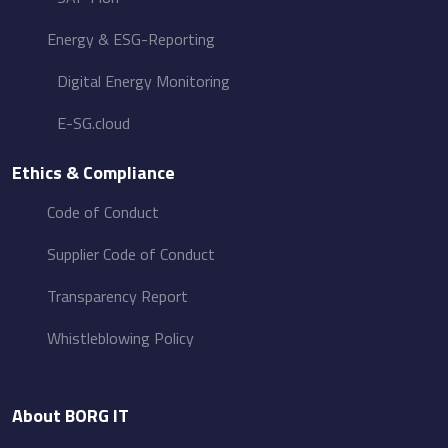
Energy &​ ESG-Reporting
Digital Energy Monitoring
E-SG.cloud
Ethics & Compliance
Code of Conduct
Supplier Code of Conduct
Transparency Report
Whistleblowing Policy
About BORG IT