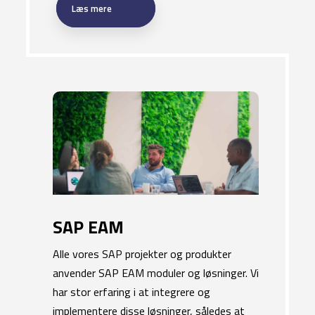
Læs mere​
SAP EAM
​Alle vores SAP projekter og produkter
anvender SAP EAM moduler og løsninger. Vi
har stor erfaring i at integrere og
implementere disse løsninger, således at