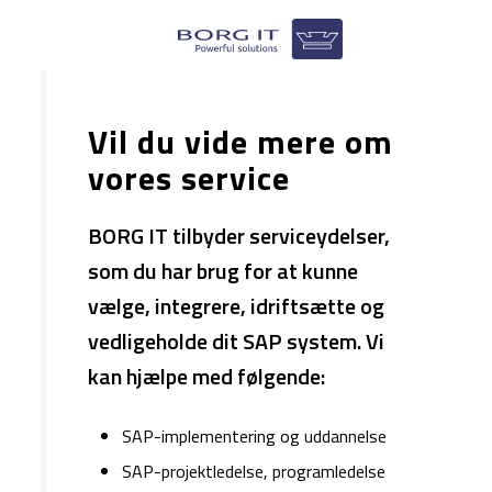
Vil du vide mere om
vores service
BORG IT tilbyder serviceydelser,
som du har brug for at kunne
vælge, integrere, idriftsætte og
vedligeholde dit SAP system. Vi
kan hjælpe med følgende:
​​SAP-implementering og uddannelse
SAP-projektledelse, programledelse