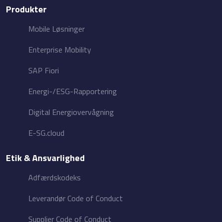
Produkter
Mobile Løsninger
Enterprise Mobility
SAP Fiori
Energi-/ESG-Rapportering
Digital Energiovervågning
E-SG.cloud
Etik & Ansvarlighed
Adfærdskodeks
Leverandør Code of Conduct
Supplier Code of Conduct