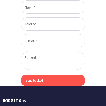
BORG IT Aps