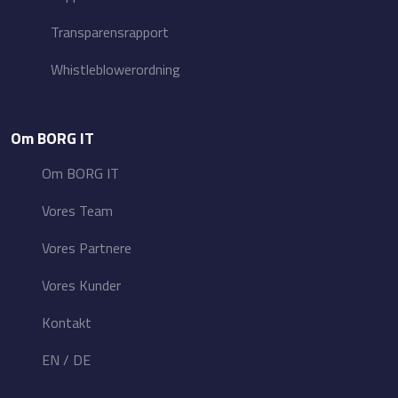
Transparensrapport
Whistleblowerordning
Om BORG IT
Om BORG IT
Vores Team
Vores Partnere
Vores Kunder
Kontakt
EN
/
DE