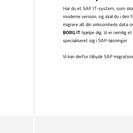
Har du et SAP IT-system, som ska
moderne version, og skal du i den f
migrere alt din virksomheds data o
BORG IT
hjælpe dig. Vi er nemlig et
specialiseret sig i SAP-løsninger.
Vi kan derfor tilbyde SAP migratio